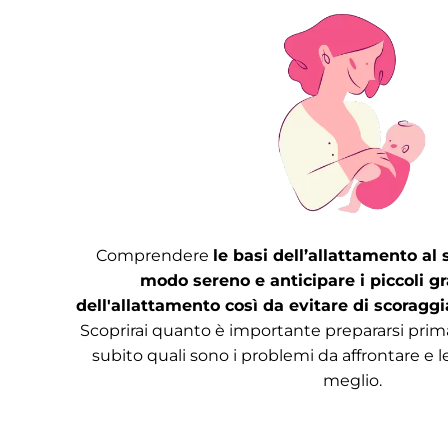
Comprendere
le basi dell’allattamento al 
modo sereno e anticipare i piccoli g
dell'allattamento così da evitare di scoraggi
Scoprirai quanto è importante prepararsi prim
subito quali sono i problemi da affrontare e le
meglio.