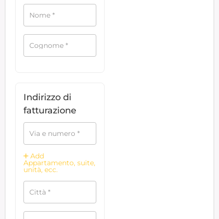
Nome
*
Cognome
*
Indirizzo di
fatturazione
Via e numero
*
Add
Appartamento, suite,
unità, ecc.
Città
*