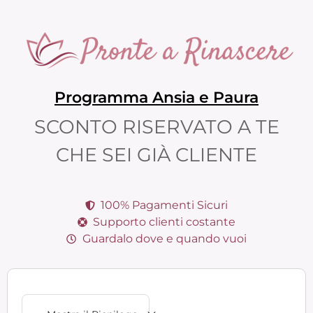
Programma Ansia e Paura
SCONTO RISERVATO A TE
CHE SEI GIÀ CLIENTE
100% Pagamenti Sicuri
Supporto clienti costante
Guardalo dove e quando vuoi