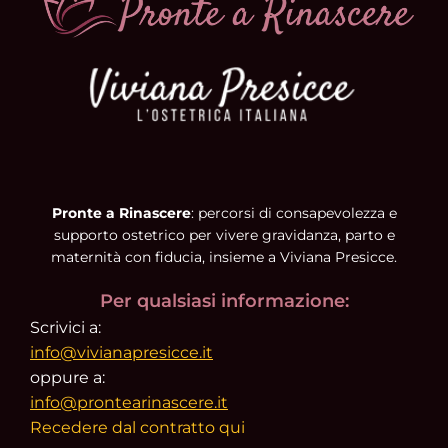
Pronte a Rinascere
: percorsi di consapevolezza e
supporto ostetrico per vivere gravidanza, parto e
maternità con fiducia, insieme a Viviana Presicce.
Per qualsiasi informazione:
Scrivici a:
info@vivianapresicce.it
oppure a:
info@prontearinascere.it
Recedere dal contratto qui