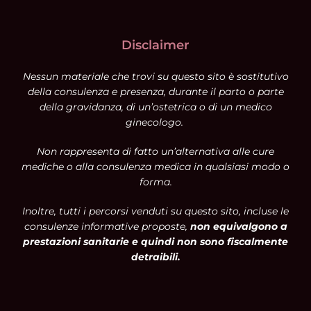
Disclaimer
Nessun materiale che trovi su questo sito è sostitutivo
della consulenza e presenza, durante il parto o parte
della gravidanza, di un’ostetrica o di un medico
ginecologo.
Non rappresenta di fatto un’alternativa alle cure
mediche o alla consulenza medica in qualsiasi modo o
forma.
Inoltre, tutti i percorsi venduti su questo sito, incluse le
consulenze informative proposte,
non equivalgono a
prestazioni sanitarie e quindi non sono fiscalmente
detraibili.