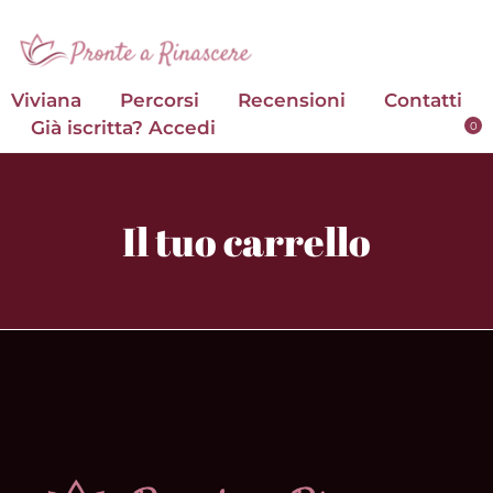
Viviana
Percorsi
Recensioni
Contatti
Già iscritta? Accedi
Il tuo carrello