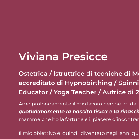
Viviana Presicce
Ostetrica / Istruttrice di tecniche di 
accreditato di Hypnobirthing / Spinni
Educator / Yoga Teacher / Autrice di 2
Amo profondamente il mio lavoro perché mi dà la
quotidianamente la nascita fisica e la rinasci
mamme che ho la fortuna e il piacere d’incontrare
Il mio obiettivo è, quindi, diventato negli anni qu