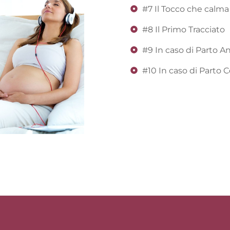
#7 Il Tocco che calma
#8 Il Primo Tracciato
#9 In caso di Parto A
#10 In caso di Parto 