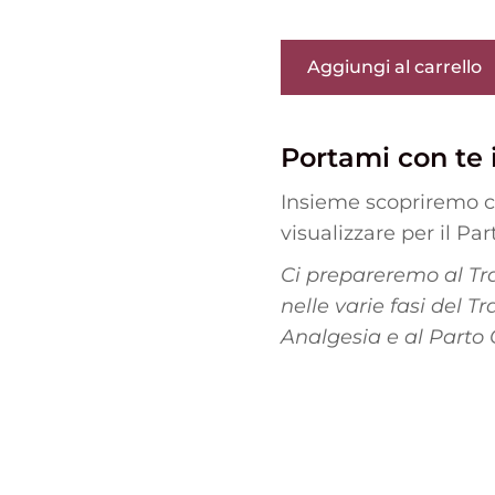
Aggiungi al carrello
Portami con te i
Insieme scopriremo c
visualizzare per il Par
Ci prepareremo al Tra
nelle varie fasi del 
Analgesia e al Parto 