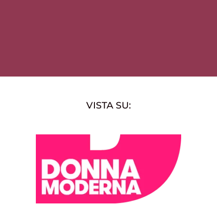
VISTA SU: