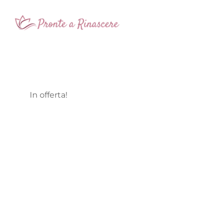
In offerta!