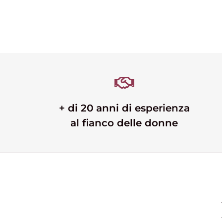
+ di 20 anni di esperienza
al fianco delle donne