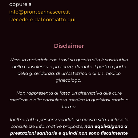
oppure a:
info@prontearinascere.it
Recedere dal contratto qui
Disclaimer
Nessun materiale che trovi su questo sito è sostitutivo
della consulenza e presenza, durante il parto o parte
della gravidanza, di un’ostetrica o di un medico
ginecologo.
Non rappresenta di fatto un’alternativa alle cure
mediche o alla consulenza medica in qualsiasi modo o
forma.
Inoltre, tutti i percorsi venduti su questo sito, incluse le
consulenze informative proposte,
non equivalgono a
prestazioni sanitarie e quindi non sono fiscalmente