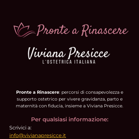
Pronte a Rinascere
: percorsi di consapevolezza e
supporto ostetrico per vivere gravidanza, parto e
maternità con fiducia, insieme a Viviana Presicce.
Per qualsiasi informazione:
Scrivici a:
info@vivianapresicce.it