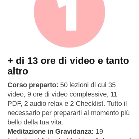
+ di 13 ore di video e tanto
altro
Corso preparto:
50 lezioni di cui 35
video, 9 ore di video complessive, 11
PDF, 2 audio relax e 2 Checklist. Tutto il
necessario per prepararti al momento più
bello della tua vita.
Meditazione in Gravidanza:
19