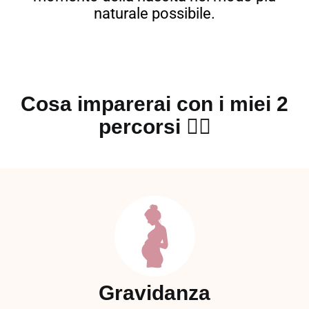
naturale possibile.
Cosa imparerai con i miei 2
percorsi 👇🏻
Gravidanza