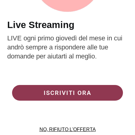
Live Streaming
LIVE ogni primo giovedì del mese in cui
andrò sempre a rispondere alle tue
domande per aiutarti al meglio.
ISCRIVITI ORA
NO, RIFIUTO L'OFFERTA