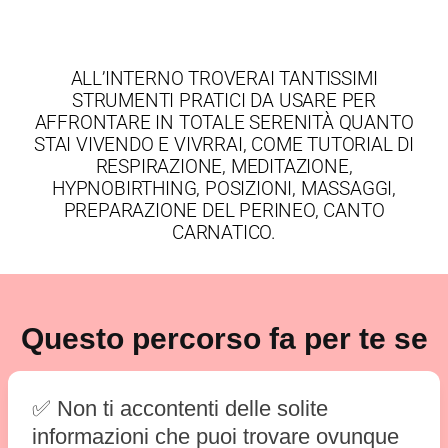
ALL’INTERNO TROVERAI TANTISSIMI
STRUMENTI PRATICI DA USARE PER
AFFRONTARE IN TOTALE SERENITÀ QUANTO
STAI VIVENDO E VIVRRAI, COME TUTORIAL DI
RESPIRAZIONE, MEDITAZIONE,
HYPNOBIRTHING, POSIZIONI, MASSAGGI,
PREPARAZIONE DEL PERINEO, CANTO
CARNATICO.
Questo percorso fa per te se
✅ Non ti accontenti delle solite
informazioni che puoi trovare ovunque