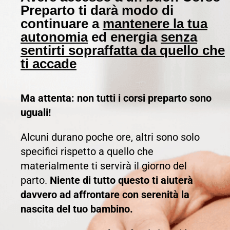
Preparto ti darà modo di
continuare a
mantenere la tua
autonomia
ed energia
senza
sentirti sopraffatta da quello che
ti accade
Ma attenta: non tutti i corsi preparto sono
uguali!
Alcuni durano poche ore, altri sono solo
specifici rispetto a quello che
materialmente ti servirà il giorno del
parto.
Niente di tutto questo ti aiuterà
davvero ad affrontare con serenità la
nascita del tuo bambino.