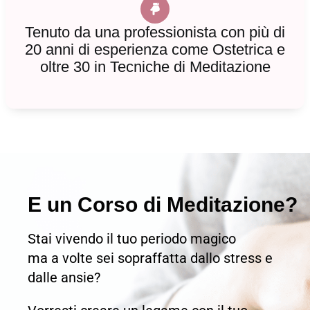
Tenuto da una professionista con più di
20 anni di esperienza come Ostetrica e
oltre 30 in Tecniche di Meditazione
E un Corso di Meditazione?
Stai vivendo il tuo periodo magico
ma a volte sei sopraffatta dallo stress e
dalle ansie?