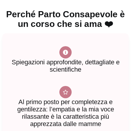
Perché Parto Consapevole è
un corso che si ama ❤️
Spiegazioni approfondite, dettagliate e
scientifiche
Al primo posto per completezza e
gentilezza: l’empatia e la mia voce
rilassante è la caratteristica più
apprezzata dalle mamme