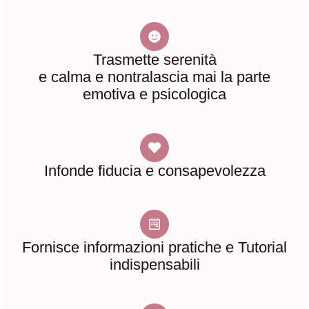
Trasmette serenità
e calma e nontralascia mai la parte
emotiva e psicologica
Infonde fiducia e consapevolezza
Fornisce informazioni pratiche e Tutorial
indispensabili