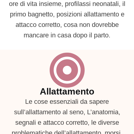
ore di vita insieme, profilassi neonatali, il
primo bagnetto, posizioni allattamento e
attacco corretto, cosa non dovrebbe
mancare in casa dopo il parto.
Allattamento
Le cose essenziali da sapere
sull’allattamento al seno, L’anatomia,
segnali e attacco corretto, le diverse
problematiche dell’allattamento, morsi,