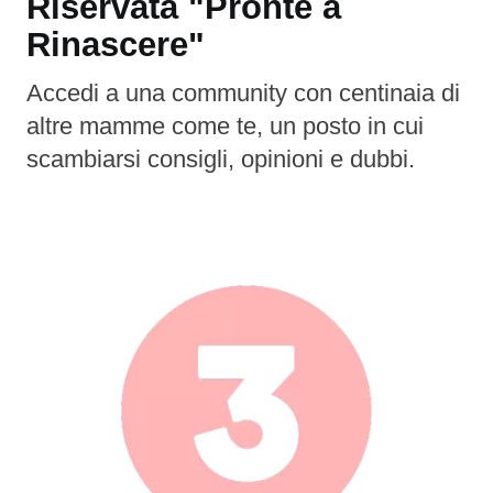
Riservata "Pronte a
Rinascere"
Accedi a una community con centinaia di
altre mamme come te, un posto in cui
scambiarsi consigli, opinioni e dubbi.