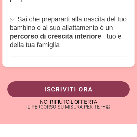
✅ Sai che prepararti alla nascita del tuo
bambino e al suo allattamento è un
percorso di crescita interiore
, tuo e
della tua famiglia
ISCRIVITI ORA
NO, RIFIUTO L'OFFERTA
IL PERCORSO SU MISURA PER TE 🫵🏻