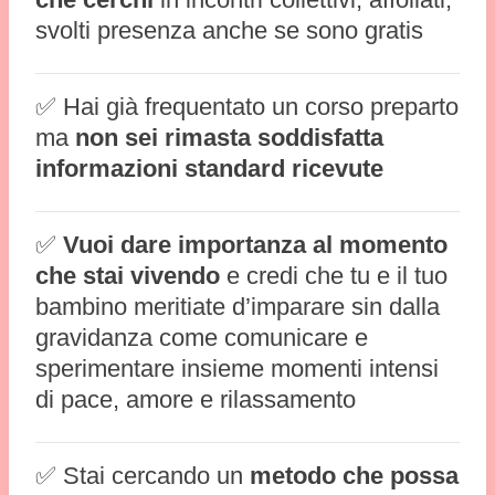
svolti presenza anche se sono gratis
✅ Hai già frequentato un corso preparto
ma
non sei rimasta soddisfatta
informazioni standard ricevute
✅
Vuoi dare importanza al momento
che stai vivendo
e credi che tu e il tuo
bambino meritiate d’imparare sin dalla
gravidanza come comunicare e
sperimentare insieme momenti intensi
di pace, amore e rilassamento
✅ Stai cercando un
metodo che possa