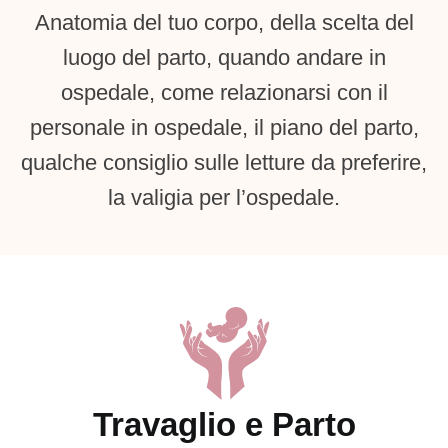
Anatomia del tuo corpo, della scelta del
luogo del parto, quando andare in
ospedale, come relazionarsi con il
personale in ospedale, il piano del parto,
qualche consiglio sulle letture da preferire,
la valigia per l’ospedale.
Travaglio e Parto