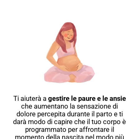
Ti aiuterà a
gestire le paure e le ansie
che aumentano la sensazione di
dolore percepita durante il parto e ti
darà modo di capire che il tuo corpo è
programmato per affrontare il
momento della nascita nel modo più