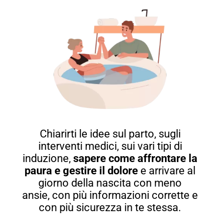
Chiarirti le idee sul parto, sugli
interventi medici, sui vari tipi di
induzione,
sapere come affrontare la
paura e gestire il dolore
e arrivare al
giorno della nascita con meno
ansie, con più informazioni corrette e
con più sicurezza in te stessa.