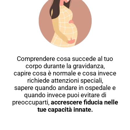
Comprendere cosa succede al tuo
corpo durante la gravidanza,
capire cosa è normale e cosa invece
richiede attenzioni speciali,
sapere quando andare in ospedale e
quando invece puoi evitare di
preoccuparti,
accrescere fiducia nelle
tue capacità innate.