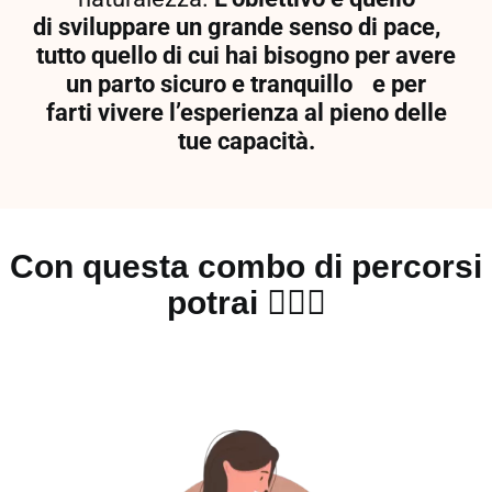
di sviluppare un grande senso di pace,
tutto quello di cui hai bisogno per avere
un parto sicuro e tranquillo e per
farti vivere l’esperienza al pieno delle
tue capacità.
Con questa combo di percorsi
potrai 🦹🏻‍♀️