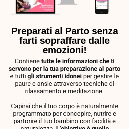
Preparati al Parto senza
farti sopraffare dalle
emozioni!
Contiene
tutte le informazioni che ti
servono per la tua preparazione al parto
e tutti
gli strumenti idonei
per gestire le
paure e ansie attraverso tecniche di
rilassamento e meditazione.
Capirai che il tuo corpo è naturalmente
programmato per concepire, nutrire e
partorire il tuo bambino con facilità e
naturalezza.
L’obiettivo è quello