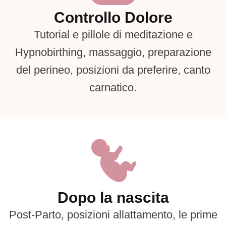
Controllo Dolore
Tutorial e pillole di meditazione e
Hypnobirthing, massaggio, preparazione
del perineo, posizioni da preferire, canto
carnatico.
Dopo la nascita
Post-Parto, posizioni allattamento, le prime