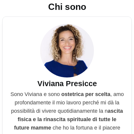
Chi sono
Viviana Presicce
Sono Viviana e sono
ostetrica per scelta
, amo
profondamente il mio lavoro perché mi dà la
possibilità di vivere quotidianamente la n
ascita
fisica e la rinascita spirituale di tutte le
future mamme
che ho la fortuna e il piacere