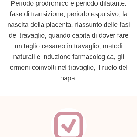
Periodo prodromico e periodo dilatante,
fase di transizione, periodo espulsivo, la
nascita della placenta, riassunto delle fasi
del travaglio, quando capita di dover fare
un taglio cesareo in travaglio, metodi
naturali e induzione farmacologica, gli
ormoni coinvolti nel travaglio, il ruolo del
papà.