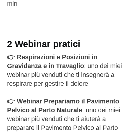
min
2 Webinar pratici
👉 Respirazioni e Posizioni in
Gravidanza e in Travaglio
: uno dei miei
webinar più venduti che ti insegnerà a
respirare per gestire il dolore
👉 Webinar Prepariamo il Pavimento
Pelvico al Parto Naturale
: uno dei miei
webinar più venduti che ti aiuterà a
preparare il Pavimento Pelvico al Parto