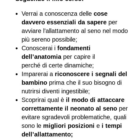
Verrai a conoscenza delle
cose
davvero essenziali da sapere
per
avviare l’allattamento al seno nel modo
più sereno possibile;
Conoscerai i
fondamenti
dell’anatomia
per capire il
perché di certe dinamiche;
Imparerai a
riconoscere i segnali del
bambino
prima che il suo bisogno di
nutrirsi diventi ingestibile;
Scoprirai qual è
il modo di attaccare
correttamente il neonato al seno
per
evitare sgradevoli problematiche, quali
sono le
migliori posizioni
e
i tempi
dell’allattamento;