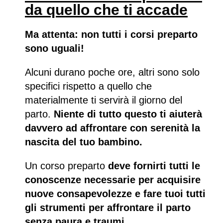
da quello che ti accade
Ma attenta: non tutti i corsi preparto
sono uguali!
Alcuni durano poche ore, altri sono solo
specifici rispetto a quello che
materialmente ti servirà il giorno del
parto.
Niente di tutto questo ti aiuterà
davvero ad affrontare con serenità la
nascita del tuo bambino.
Un corso preparto
deve fornirti tutti le
conoscenze necessarie per acquisire
nuove consapevolezze e fare tuoi tutti
gli strumenti per affrontare il parto
senza paura e traumi.