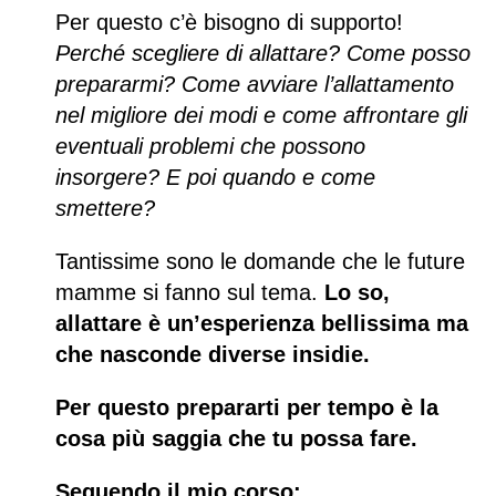
Per questo c’è bisogno di supporto!
Perché scegliere di allattare?
Come posso
prepararmi?
Come avviare l’allattamento
nel migliore dei modi e come affrontare gli
eventuali problemi che possono
insorgere?
E poi quando e come
smettere?
Tantissime sono le domande che le future
mamme si fanno sul tema.
Lo so,
allattare è un’esperienza bellissima ma
che nasconde diverse insidie.
Per questo prepararti per tempo è la
cosa più saggia che tu possa fare.
Seguendo il mio corso: