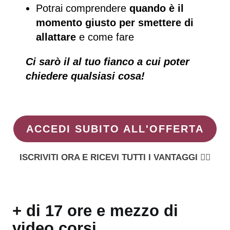
Potrai comprendere
quando è il
momento giusto per smettere di
allattare
e come fare
Ci sarò il al tuo fianco a cui poter
chiedere qualsiasi cosa!
ACCEDI SUBITO ALL'OFFERTA
ISCRIVITI ORA E RICEVI TUTTI I VANTAGGI 👇🏻
+ di 17 ore e mezzo di
video corsi