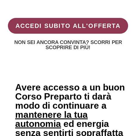
ACCEDI SUBITO ALL'OFFERTA
NON SEI ANCORA CONVINTA? SCORRI PER
SCOPRIRE DI PIÙ!
Avere accesso a un buon
Corso Preparto ti darà
modo di continuare a
mantenere la tua
autonomia
ed energia
senza sentirti sopraffatta