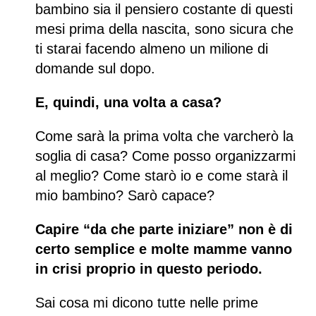
bambino sia il pensiero costante di questi
mesi prima della nascita, sono sicura che
ti starai facendo almeno un milione di
domande sul dopo.
E, quindi, una volta a casa?
Come sarà la prima volta che varcherò la
soglia di casa? Come posso organizzarmi
al meglio? Come starò io e come starà il
mio bambino? Sarò capace?
Capire “da che parte iniziare” non è di
certo semplice e molte mamme vanno
in crisi proprio in questo periodo.
Sai cosa mi dicono tutte nelle prime