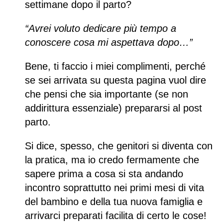
settimane dopo il parto?
“Avrei voluto dedicare più tempo a
conoscere cosa mi aspettava dopo…”
Bene, ti faccio i miei complimenti, perché
se sei arrivata su questa pagina vuol dire
che pensi che sia importante (se non
addirittura essenziale) prepararsi al post
parto.
Si dice, spesso, che genitori si diventa con
la pratica, ma io credo fermamente che
sapere prima a cosa si sta andando
incontro soprattutto nei primi mesi di vita
del bambino e della tua nuova famiglia e
arrivarci preparati facilita di certo le cose!