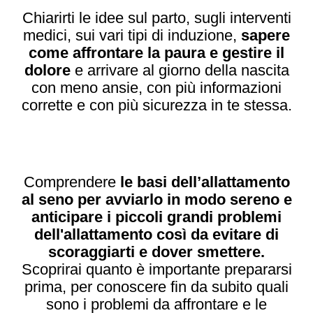
Chiarirti le idee sul parto, sugli interventi
medici, sui vari tipi di induzione,
sapere
come affrontare la paura e gestire il
dolore
e arrivare al giorno della nascita
con meno ansie, con più informazioni
corrette e con più sicurezza in te stessa.
Comprendere
le basi dell’allattamento
al seno per avviarlo in modo sereno e
anticipare i piccoli grandi problemi
dell'allattamento così da evitare di
scoraggiarti e dover smettere.
Scoprirai quanto è importante prepararsi
prima, per conoscere fin da subito quali
sono i problemi da affrontare e le