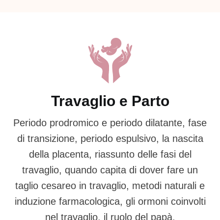
Travaglio e Parto
Periodo prodromico e periodo dilatante, fase
di transizione, periodo espulsivo, la nascita
della placenta, riassunto delle fasi del
travaglio, quando capita di dover fare un
taglio cesareo in travaglio, metodi naturali e
induzione farmacologica, gli ormoni coinvolti
nel travaglio, il ruolo del papà.