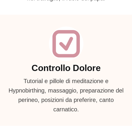
Controllo Dolore
Tutorial e pillole di meditazione e
Hypnobirthing, massaggio, preparazione del
perineo, posizioni da preferire, canto
carnatico.