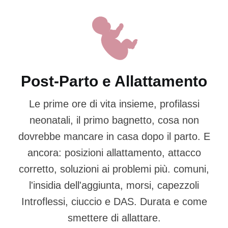
Post-Parto e Allattamento
Le prime ore di vita insieme, profilassi
neonatali, il primo bagnetto, cosa non
dovrebbe mancare in casa dopo il parto. E
ancora: posizioni allattamento, attacco
corretto, soluzioni ai problemi più. comuni,
l'insidia dell'aggiunta, morsi, capezzoli
Introflessi, ciuccio e DAS. Durata e come
smettere di allattare.