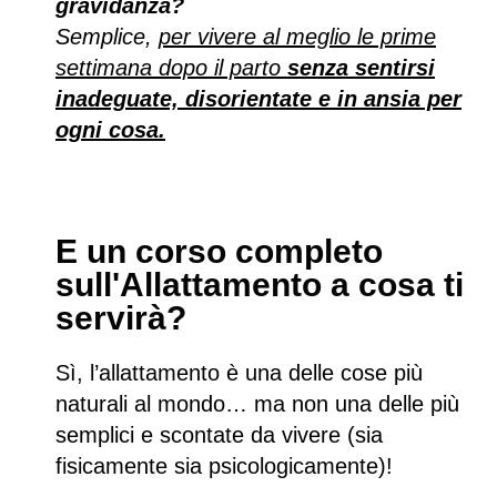
gravidanza?
Semplice,
per vivere al meglio le prime
settimana dopo il parto
senza sentirsi
inadeguate, disorientate e in ansia per
ogni cosa.
E un corso completo
sull'Allattamento a cosa ti
servirà?
Sì, l’allattamento è una delle cose più
naturali al mondo… ma non una delle più
semplici e scontate da vivere (sia
fisicamente sia psicologicamente)!