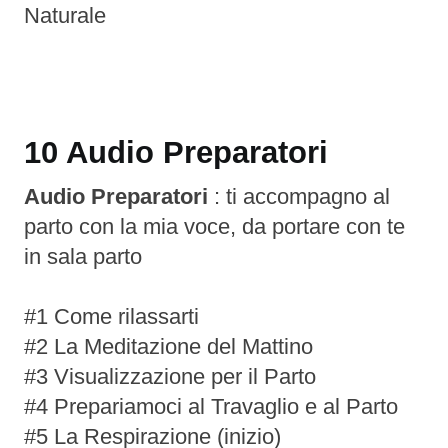
Naturale
10 Audio Preparatori
Audio Preparatori
: ti accompagno al
parto con la mia voce, da portare con te
in sala parto
#1 Come rilassarti
#2 La Meditazione del Mattino
#3 Visualizzazione per il Parto
#4 Prepariamoci al Travaglio e al Parto
#5 La Respirazione (inizio)