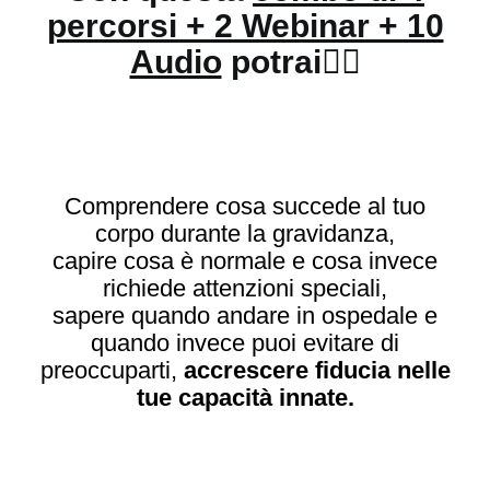
percorsi + 2 Webinar + 10
Audio
potrai👇🏻
Comprendere cosa succede al tuo
corpo durante la gravidanza,
capire cosa è normale e cosa invece
richiede attenzioni speciali,
sapere quando andare in ospedale e
quando invece puoi evitare di
preoccuparti,
accrescere fiducia nelle
tue capacità innate.