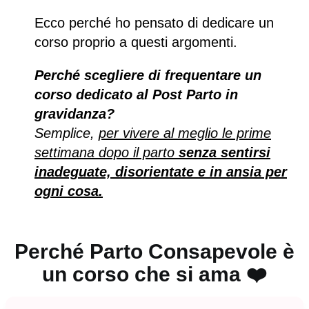
Ecco perché ho pensato di dedicare un
corso proprio a questi argomenti.
Perché scegliere di frequentare un
corso dedicato al Post Parto in
gravidanza?
Semplice,
per vivere al meglio le prime
settimana dopo il parto
senza sentirsi
inadeguate, disorientate e in ansia per
ogni cosa.
Perché Parto Consapevole è
un corso che si ama ❤️