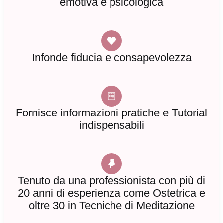
emotiva e psicologica
Infonde fiducia e consapevolezza
Fornisce informazioni pratiche e Tutorial
indispensabili
Tenuto da una professionista con più di
20 anni di esperienza come Ostetrica e
oltre 30 in Tecniche di Meditazione