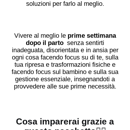
soluzioni per farlo al meglio.
Vivere al meglio le
prime settimana
dopo il parto
senza sentirti
inadeguata, disorientata e in ansia per
ogni cosa facendo focus su di te, sulla
tua ripresa e trasformazioni fisiche e
facendo focus sul bambino e sulla sua
gestione essenziale, insegnandoti a
provvedere alle sue prime necessità.
Cosa imparerai grazie a