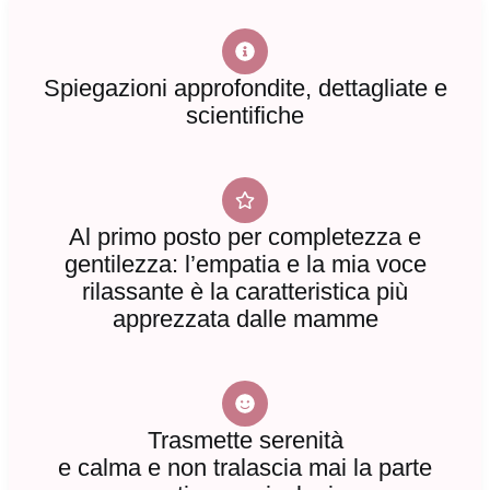
Spiegazioni approfondite, dettagliate e
scientifiche
Al primo posto per completezza e
gentilezza: l’empatia e la mia voce
rilassante è la caratteristica più
apprezzata dalle mamme
Trasmette serenità
e calma e non tralascia mai la parte