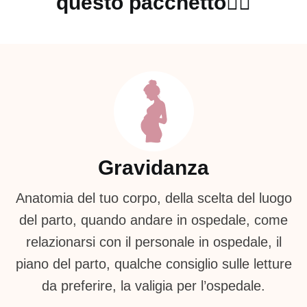
questo pacchetto👇🏻
Gravidanza
Anatomia del tuo corpo, della scelta del luogo
del parto, quando andare in ospedale, come
relazionarsi con il personale in ospedale, il
piano del parto, qualche consiglio sulle letture
da preferire, la valigia per l’ospedale.