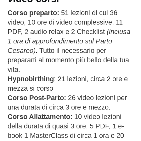
Corso preparto:
51 lezioni di cui 36
video, 10 ore di video complessive, 11
PDF, 2 audio relax e 2 Checklist
(inclusa
1 ora di approfondimento sul Parto
Cesareo)
. Tutto il necessario per
prepararti al momento più bello della tua
vita.
Hypnobirthing
: 21 lezioni, circa 2 ore e
mezza si corso
Corso Post-Parto:
26 video lezioni per
una durata di circa 3 ore e mezzo.
Corso Allattamento:
10 video lezioni
della durata di quasi 3 ore, 5 PDF, 1 e-
book 1 MasterClass di circa 1 ora e 20