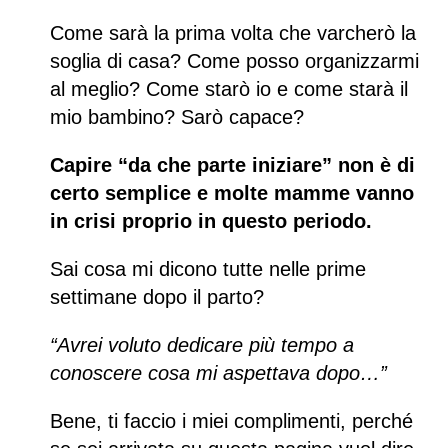
Come sarà la prima volta che varcherò la
soglia di casa? Come posso organizzarmi
al meglio? Come starò io e come starà il
mio bambino? Sarò capace?
Capire “da che parte iniziare” non è di
certo semplice e molte mamme vanno
in crisi proprio in questo periodo.
Sai cosa mi dicono tutte nelle prime
settimane dopo il parto?
“Avrei voluto dedicare più tempo a
conoscere cosa mi aspettava dopo…”
Bene, ti faccio i miei complimenti, perché