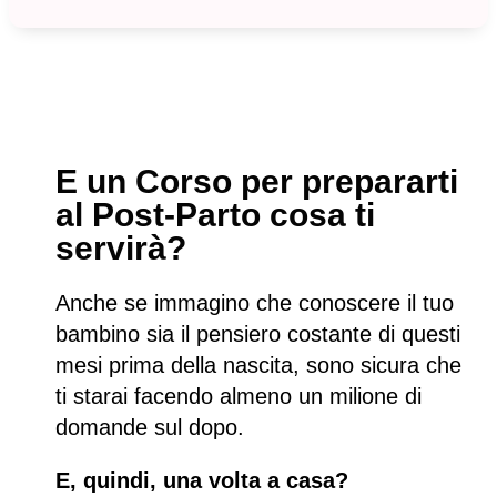
E un Corso per prepararti
al Post-Parto cosa ti
servirà?
Anche se immagino che conoscere il tuo
bambino sia il pensiero costante di questi
mesi prima della nascita, sono sicura che
ti starai facendo almeno un milione di
domande sul dopo.
E, quindi, una volta a casa?