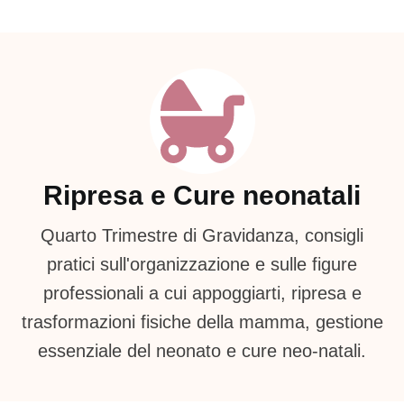
Ripresa e Cure neonatali
Quarto Trimestre di Gravidanza, consigli
pratici sull'organizzazione e sulle figure
professionali a cui appoggiarti, ripresa e
trasformazioni fisiche della mamma, gestione
essenziale del neonato e cure neo-natali.