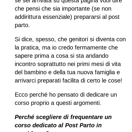
se sei arrivata su questa pagina vuol dire
che pensi che sia importante (se non
addirittura essenziale) prepararsi al post
parto.
Si dice, spesso, che genitori si diventa con
la pratica, ma io credo fermamente che
sapere prima a cosa si sta andando
incontro soprattutto nei primi mesi di vita
del bambino e della tua nuova famiglia e
arrivarci preparati facilita di certo le cose!
Ecco perché ho pensato di dedicare un
corso proprio a questi argomenti.
Perché scegliere di frequentare un
corso dedicato al Post Parto in