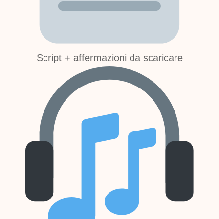
Script + affermazioni da scaricare