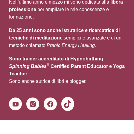
Nell’ultimo anno e mezzo mi sono dedicata alla
libera
professione
per ampliare le mie conoscenze e
formazione.
Da 25 anni sono anche istruttrice e ricercatrice di
tecniche di meditazione
semplici e avanzate e di un
metodo chiamato
Pranic Energy Healing.
Sono trainer accreditato di Hypnobirthing,
®
Spinning Babies
Certified Parent Educator e Yoga
Teacher.
Sono anche autrice di libri e blogger.