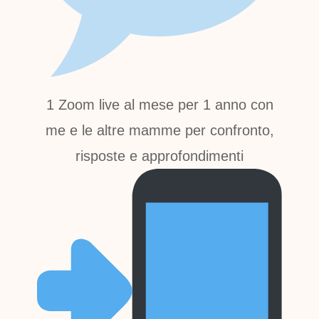
1 Zoom live al mese per 1 anno con
me e le altre mamme per confronto,
risposte e approfondimenti