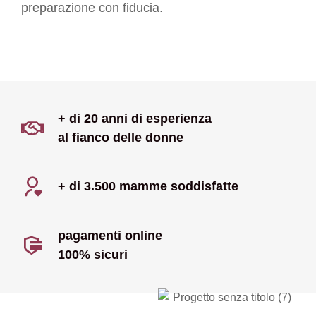
preparazione con fiducia.
+ di 20 anni di esperienza
al fianco delle donne
+ di 3.500 mamme soddisfatte
pagamenti online
100% sicuri