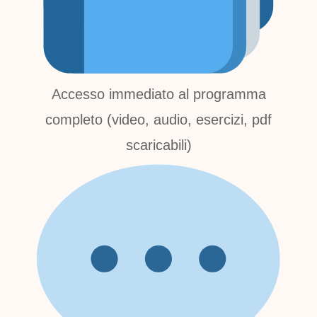
Accesso immediato al programma
completo (video, audio, esercizi, pdf
scaricabili)