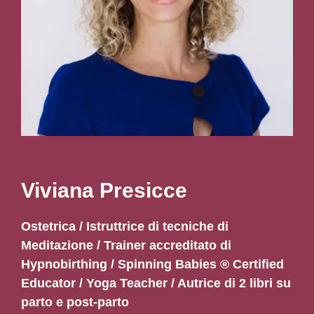
Viviana Presicce
Ostetrica / Istruttrice di tecniche di
Meditazione / Trainer accreditato di
Hypnobirthing / Spinning Babies ® Certified
Educator / Yoga Teacher / Autrice di 2 libri su
parto e post-parto