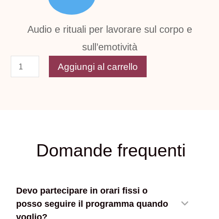
Audio e rituali per lavorare sul corpo e
sull’emotività
Aggiungi al carrello
Domande frequenti
Devo partecipare in orari fissi o
posso seguire il programma quando
voglio?