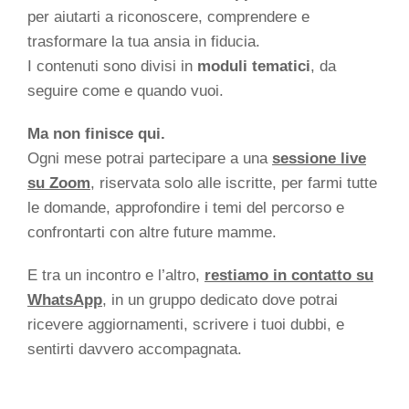
per aiutarti a riconoscere, comprendere e
trasformare la tua ansia in fiducia.
I contenuti sono divisi in
moduli tematici
, da
seguire come e quando vuoi.
Ma non finisce qui.
Ogni mese potrai partecipare a una
sessione live
su Zoom
, riservata solo alle iscritte, per farmi tutte
le domande, approfondire i temi del percorso e
confrontarti con altre future mamme.
E tra un incontro e l’altro,
restiamo in contatto su
WhatsApp
, in un gruppo dedicato dove potrai
ricevere aggiornamenti, scrivere i tuoi dubbi, e
sentirti davvero accompagnata.