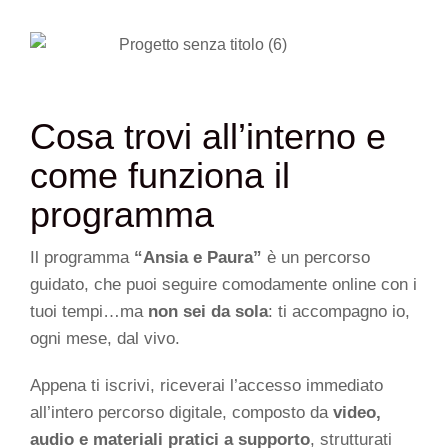
Cosa trovi all’interno e
come funziona il
programma
Il programma
“Ansia e Paura”
è un percorso
guidato, che puoi seguire comodamente online con i
tuoi tempi…ma
non sei da sola
: ti accompagno io,
ogni mese, dal vivo.
Appena ti iscrivi, riceverai l’accesso immediato
all’intero percorso digitale, composto da
video,
audio e materiali pratici a supporto
, strutturati