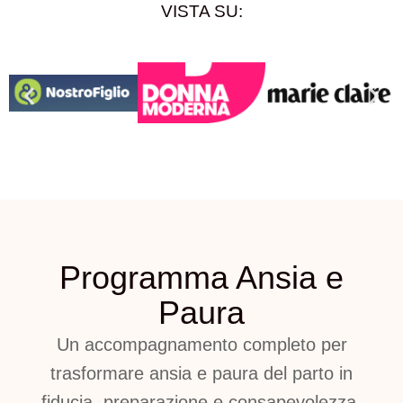
VISTA SU:
Programma Ansia e
Paura
Un accompagnamento completo per
trasformare ansia e paura del parto in
fiducia, preparazione e consapevolezza.