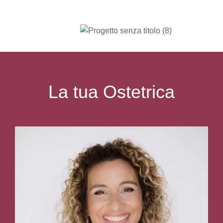
La tua Ostetrica