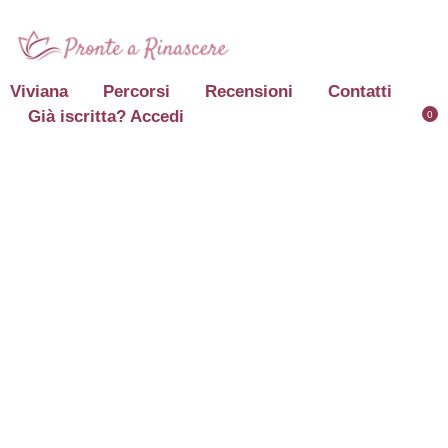
Viviana
Percorsi
Recensioni
Contatti
Già iscritta? Accedi