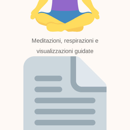
Meditazioni, respirazioni e
visualizzazioni guidate