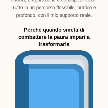
Tutto in un percorso flessibile, pratico e
profondo, con il mio supporto reale.
Perché quando smetti di
combattere la paura impari a
trasformarla