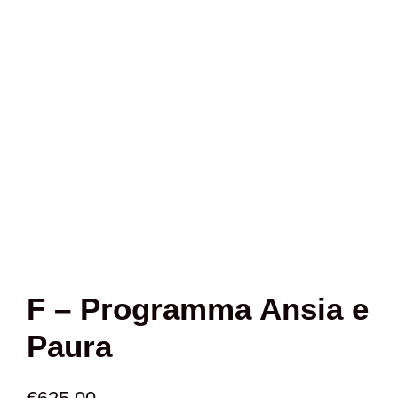
F – Programma Ansia e
Paura