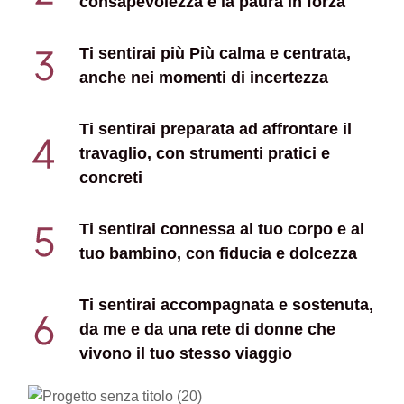
consapevolezza e la paura in forza
Ti sentirai più Più calma e centrata,
anche nei momenti di incertezza
Ti sentirai preparata ad affrontare il
travaglio, con strumenti pratici e
concreti
Ti sentirai connessa al tuo corpo e al
tuo bambino, con fiducia e dolcezza
Ti sentirai accompagnata e sostenuta,
da me e da una rete di donne che
vivono il tuo stesso viaggio