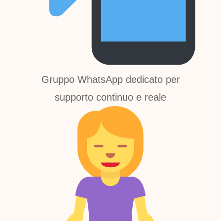
Gruppo WhatsApp dedicato per
supporto continuo e reale