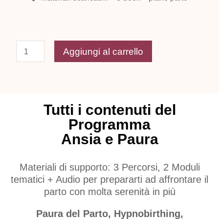
Aggiungi al carrello
Tutti i contenuti del
Programma
Ansia e Paura
Materiali di supporto: 3 Percorsi, 2 Moduli
tematici + Audio per prepararti ad affrontare il
parto con molta serenità in più
Paura del Parto,
Hypnobirthing,