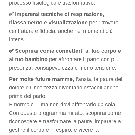
processo fisiologico e trasformativo.
✅ Imparerai tecniche di respirazione,
rilassamento e visualizzazione
per ritrovare
centratura e fiducia, anche nei momenti più
intensi.
✅ Scoprirai come connetterti al tuo corpo e
al tuo bambino
per affrontare il parto con più
presenza, consapevolezza e meno tensione.
Per molte future mamme
, l’ansia, la paura del
dolore e l’incertezza diventano ostacoli anche
prima del parto.
È normale… ma non devi affrontarlo da sola.
Con questo programma mirato, scoprirai come
riconoscere e trasformare la paura, imparare a
gestire il corpo e il respiro, e vivere la