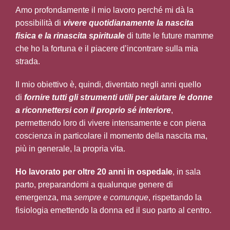
Amo profondamente il mio lavoro perché mi dà la
possibilità di
vivere quotidianamente la nascita
fisica e la rinascita spirituale
di tutte le future mamme
che ho la fortuna e il piacere d’incontrare sulla mia
strada.
Il mio obiettivo è, quindi, diventato negli anni quello
di
fornire tutti gli strumenti utili per aiutare le donne
a riconnettersi con il proprio sé interiore
,
permettendo loro di vivere intensamente e con piena
coscienza in particolare il momento della nascita ma,
più in generale, la propria vita.
Ho lavorato per oltre 20 anni in ospedale
, in sala
parto, preparandomi a qualunque genere di
emergenza, ma
sempre e comunque
, rispettando la
fisiologia emettendo la donna ed il suo parto al centro.