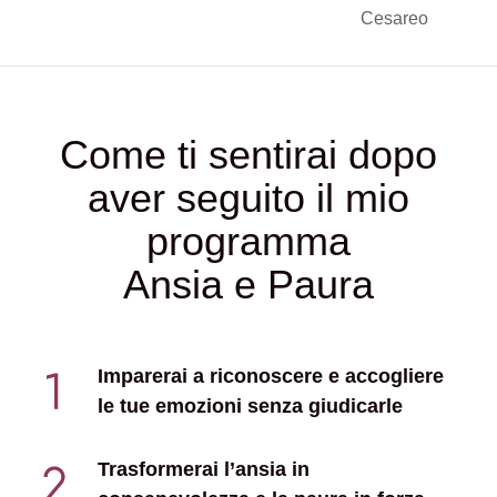
Cesareo
Come ti sentirai dopo
aver seguito il mio
programma
Ansia e Paura
Imparerai a riconoscere e accogliere
le tue emozioni senza giudicarle
Trasformerai l’ansia in